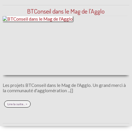
BTConseil dans le Mag de l'Agglo
Les projets BTConseil dans le Mag de l'Agglo. Un grand merci à
la communauté d'agglomération ...[]
Lire la suite... >
BT Conseil à la Une !