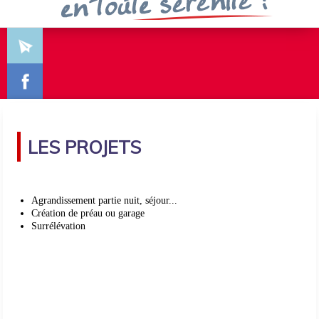
LES PROJETS
Agrandissement partie nuit, séjour...
Création de préau ou garage
Surrélévation