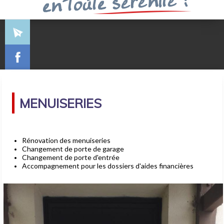
MENUISERIES
Rénovation des menuiseries
Changement de porte de garage
Changement de porte d'entrée
Accompagnement pour les dossiers d'aides financières